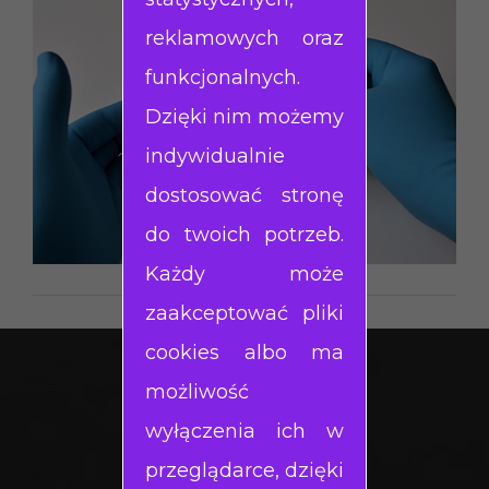
reklamowych oraz
funkcjonalnych.
Dzięki nim możemy
indywidualnie
dostosować stronę
do twoich potrzeb.
Każdy może
zaakceptować pliki
cookies albo ma
możliwość
wyłączenia ich w
przeglądarce, dzięki