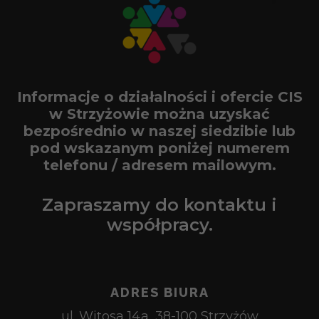
Informacje o działalności i ofercie CIS
w Strzyżowie można uzyskać
bezpośrednio w naszej siedzibie lub
pod wskazanym poniżej numerem
telefonu / adresem mailowym.
Zapraszamy do kontaktu i
współpracy.
ADRES BIURA
ul. Witosa 14a, 38-100 Strzyżów