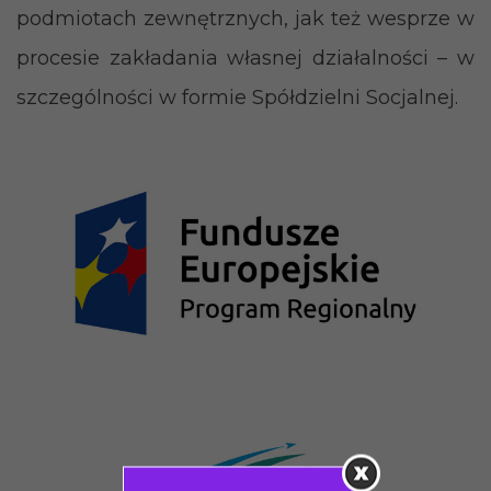
podmiotach zewnętrznych, jak też wesprze w
procesie zakładania własnej działalności – w
szczególności w formie Spółdzielni Socjalnej.