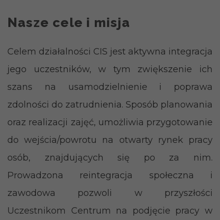
Nasze cele i misja
Celem działalności CIS jest aktywna integracja
jego uczestników, w tym zwiększenie ich
szans na usamodzielnienie i poprawa
zdolności do zatrudnienia. Sposób planowania
oraz realizacji zajęć, umożliwia przygotowanie
do wejścia/powrotu na otwarty rynek pracy
osób, znajdujących się po za nim.
Prowadzona reintegracja społeczna i
zawodowa pozwoli w przyszłości
Uczestnikom Centrum na podjęcie pracy w