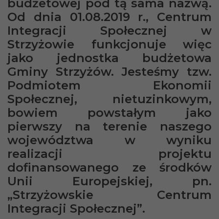
budżetowej pod tą sama nazwą.
Od dnia 01.08.2019 r., Centrum
Integracji Społecznej w
Strzyżowie funkcjonuje więc
jako jednostka budżetowa
Gminy Strzyżów. Jesteśmy tzw.
Podmiotem Ekonomii
Społecznej, nietuzinkowym,
bowiem powstałym jako
pierwszy na terenie naszego
województwa w wyniku
realizacji projektu
dofinansowanego ze środków
Unii Europejskiej, pn.
„Strzyżowskie Centrum
Integracji Społecznej”.