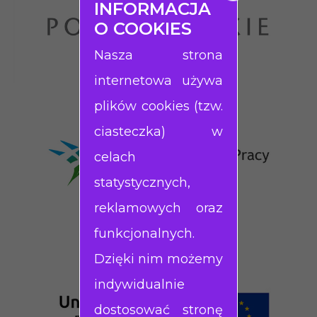
INFORMACJA
O COOKIES
Nasza strona
internetowa używa
plików cookies (tzw.
ciasteczka) w
celach
statystycznych,
reklamowych oraz
funkcjonalnych.
Dzięki nim możemy
indywidualnie
dostosować stronę