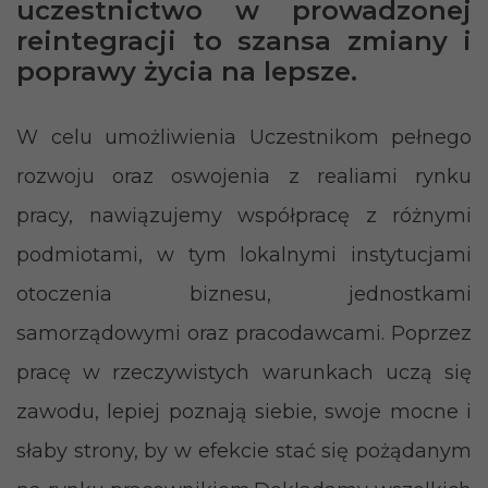
uczestnictwo w prowadzonej
reintegracji to szansa zmiany i
poprawy życia na lepsze.
W celu umożliwienia Uczestnikom pełnego
rozwoju oraz oswojenia z realiami rynku
pracy, nawiązujemy współpracę z różnymi
podmiotami, w tym lokalnymi instytucjami
otoczenia biznesu, jednostkami
samorządowymi oraz pracodawcami. Poprzez
pracę w rzeczywistych warunkach uczą się
zawodu, lepiej poznają siebie, swoje mocne i
słaby strony, by w efekcie stać się pożądanym