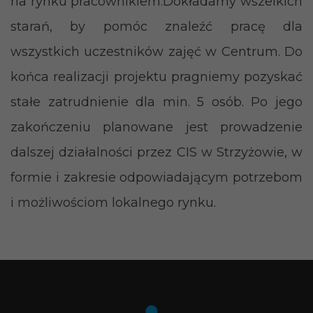
na rynku pracownikiem.Dokładamy wszelkich
starań, by pomóc znaleźć pracę dla
wszystkich uczestników zajęć w Centrum. Do
końca realizacji projektu pragniemy pozyskać
stałe zatrudnienie dla min. 5 osób. Po jego
zakończeniu planowane jest prowadzenie
dalszej działalności przez CIS w Strzyżowie, w
formie i zakresie odpowiadającym potrzebom
i możliwościom lokalnego rynku.