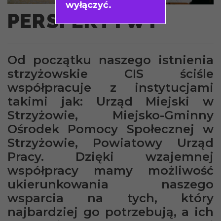
wyłączyć.
PERSPEKTYWY
Od początku naszego istnienia
strzyżowskie CIS ściśle
współpracuje z instytucjami
takimi jak: Urząd Miejski w
Strzyżowie, Miejsko-Gminny
Ośrodek Pomocy Społecznej w
Strzyżowie, Powiatowy Urząd
Pracy. Dzięki wzajemnej
współpracy mamy możliwość
ukierunkowania naszego
wsparcia na tych, który
najbardziej go potrzebują, a ich