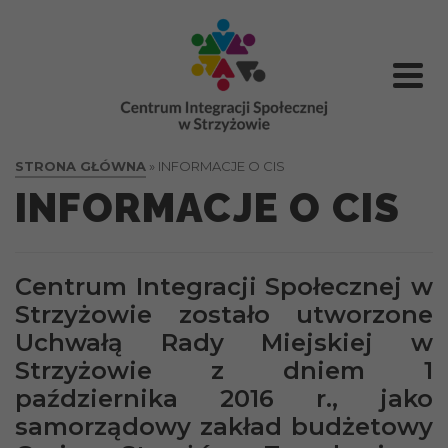
treści
STRONA GŁÓWNA
»
INFORMACJE O CIS
INFORMACJE O CIS
Centrum Integracji Społecznej w
Strzyżowie zostało utworzone
Uchwałą Rady Miejskiej w
Strzyżowie z dniem 1
października 2016 r., jako
samorządowy zakład budżetowy